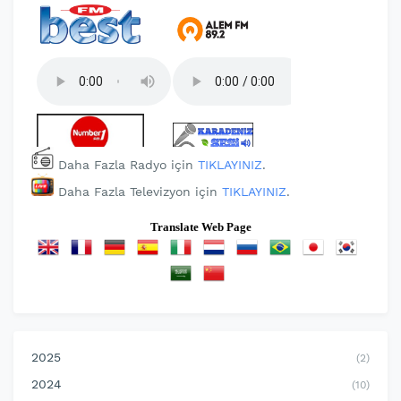
Daha Fazla Radyo için
TIKLAYINIZ
.
Daha Fazla Televizyon için
TIKLAYINIZ
.
Translate Web Page
2025
(2)
2024
(10)