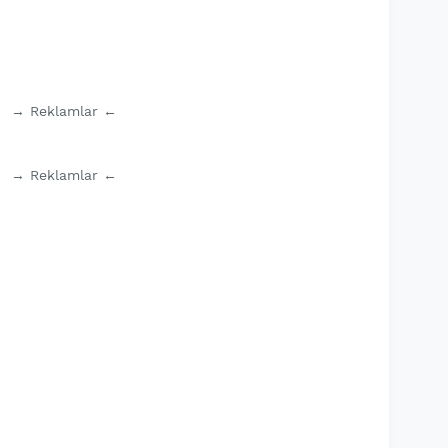
→ Reklamlar ←
→ Reklamlar ←