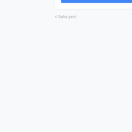
Daha yeni