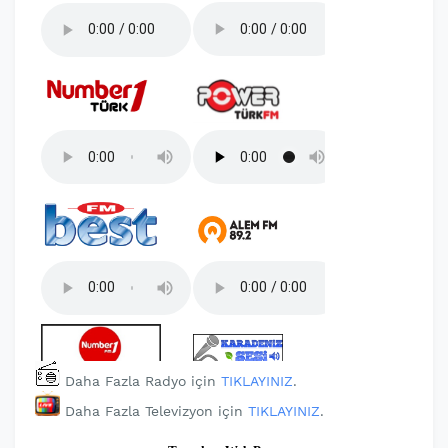
Daha Fazla Radyo için
TIKLAYINIZ
.
Daha Fazla Televizyon için
TIKLAYINIZ
.