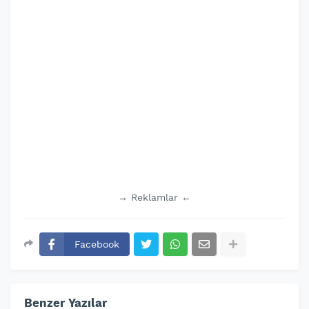
→ Reklamlar ←
Facebook
Benzer Yazılar