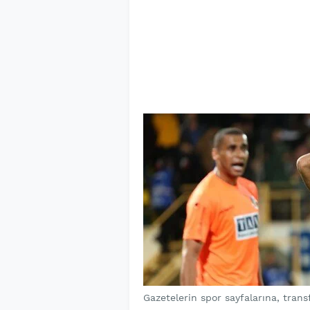
Gazetelerin spor sayfalarına, trans