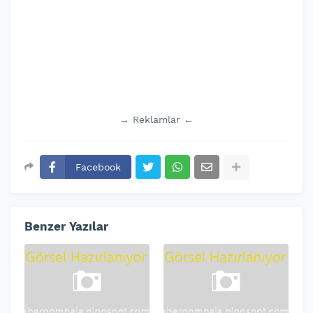
→ Reklamlar ←
Facebook
Benzer Yazılar