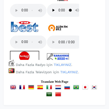
Daha Fazla Radyo için
TIKLAYINIZ
.
Daha Fazla Televizyon için
TIKLAYINIZ
.
Translate Web Page