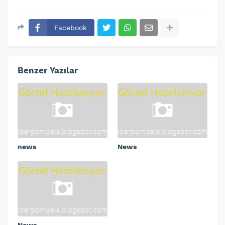
Facebook
Benzer Yazılar
news
News