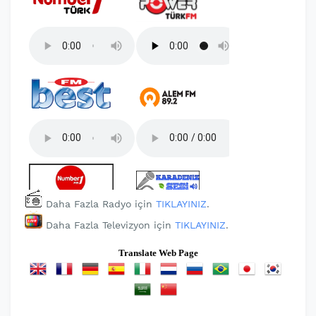
Daha Fazla Radyo için
TIKLAYINIZ
.
Daha Fazla Televizyon için
TIKLAYINIZ
.
Translate Web Page