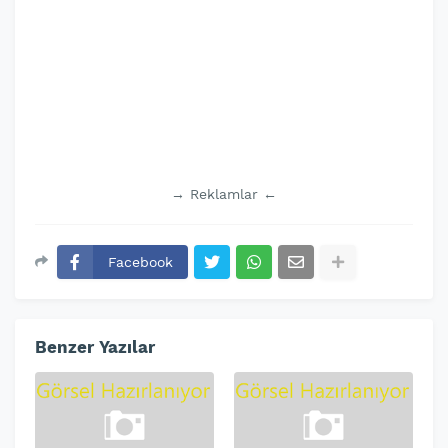
→ Reklamlar ←
Facebook
Benzer Yazılar