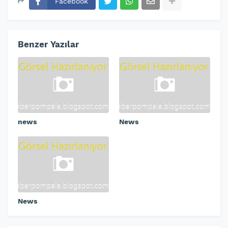
Facebook
Benzer Yazılar
news
News
News