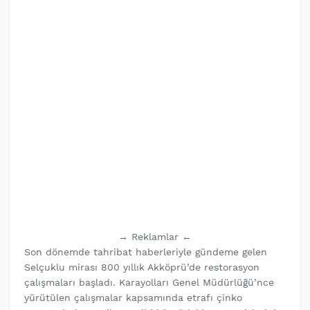
→ Reklamlar ←
Son dönemde tahribat haberleriyle gündeme gelen
Selçuklu mirası 800 yıllık Akköprü’de restorasyon
çalışmaları başladı. Karayolları Genel Müdürlüğü’nce
yürütülen çalışmalar kapsamında etrafı çinko