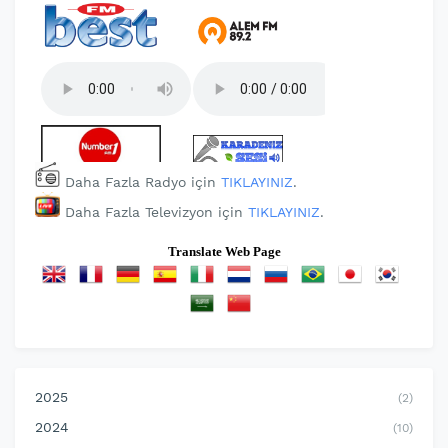
Daha Fazla Radyo için
TIKLAYINIZ
.
Daha Fazla Televizyon için
TIKLAYINIZ
.
Translate Web Page
2025
(2)
2024
(10)