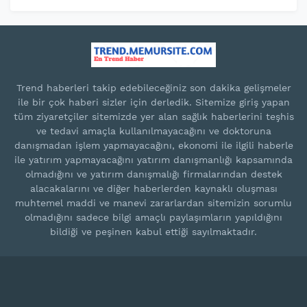
Trend haberleri takip edebileceğiniz son dakika gelişmeler
ile bir çok haberi sizler için derledik. Sitemize giriş yapan
tüm ziyaretçiler sitemizde yer alan sağlık haberlerini teşhis
ve tedavi amaçla kullanılmayacağını ve doktoruna
danışmadan işlem yapmayacağını, ekonomi ile ilgili haberle
ile yatırım yapmayacağını yatırım danışmanlığı kapsamında
olmadığını ve yatırım danışmalığı firmalarından destek
alacakalarını ve diğer haberlerden kaynaklı oluşması
muhtemel maddi ve manevi zararlardan sitemizin sorumlu
olmadığını sadece bilgi amaçlı paylaşımların yapıldığını
bildiği ve peşinen kabul ettiği sayılmaktadır.
Blogger Templates