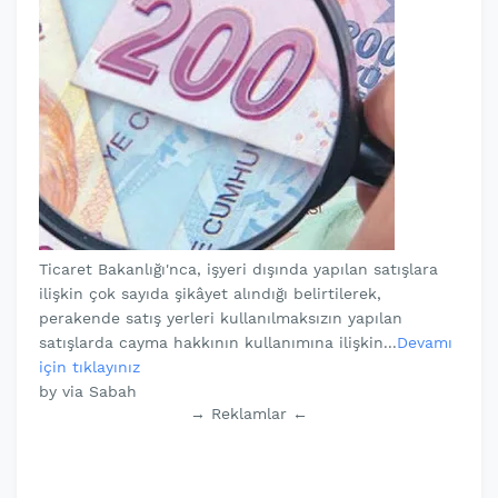
Ticaret Bakanlığı'nca, işyeri dışında yapılan satışlara
ilişkin çok sayıda şikâyet alındığı belirtilerek,
perakende satış yerleri kullanılmaksızın yapılan
satışlarda cayma hakkının kullanımına ilişkin...
Devamı
için tıklayınız
by via Sabah
→ Reklamlar ←