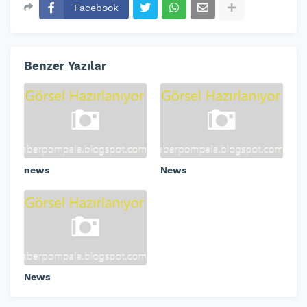
Facebook
Benzer Yazılar
news
News
News