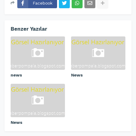
Facebook
Benzer Yazılar
news
News
News