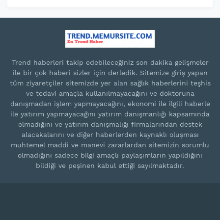
Trend haberleri takip edebileceğiniz son dakika gelişmeler
ile bir çok haberi sizler için derledik. Sitemize giriş yapan
tüm ziyaretçiler sitemizde yer alan sağlık haberlerini teşhis
ve tedavi amaçla kullanılmayacağını ve doktoruna
danışmadan işlem yapmayacağını, ekonomi ile ilgili haberle
ile yatırım yapmayacağını yatırım danışmanlığı kapsamında
olmadığını ve yatırım danışmalığı firmalarından destek
alacakalarını ve diğer haberlerden kaynaklı oluşması
muhtemel maddi ve manevi zararlardan sitemizin sorumlu
olmadığını sadece bilgi amaçlı paylaşımların yapıldığını
bildiği ve peşinen kabul ettiği sayılmaktadır.
Blogger Templates