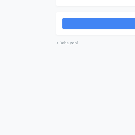
Daha yeni