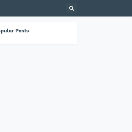
pular Posts