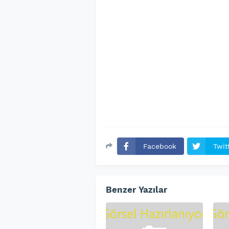
Facebook
Twit
Benzer Yazılar