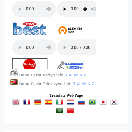
Daha Fazla Radyo için
TIKLAYINIZ
.
Daha Fazla Televizyon için
TIKLAYINIZ
.
Translate Web Page