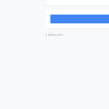
Daha yeni