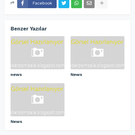
Facebook
Benzer Yazılar
news
News
News