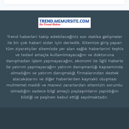
Trend haberleri takip edebileceğiniz son dakika gelişmeler
ile bir çok haberi sizler için derledik. Sitemize giriş yapan
tüm ziyaretçiler sitemizde yer alan sağlık haberlerini teşhis
ve tedavi amaçla kullanılmayacağını ve doktoruna
danışmadan işlem yapmayacağını, ekonomi ile ilgili haberle
ile yatırım yapmayacağını yatırım danışmanlığı kapsamında
olmadığını ve yatırım danışmalığı firmalarından destek
alacakalarını ve diğer haberlerden kaynaklı oluşması
muhtemel maddi ve manevi zararlardan sitemizin sorumlu
olmadığını sadece bilgi amaçlı paylaşımların yapıldığını
bildiği ve peşinen kabul ettiği sayılmaktadır.
Blogger Templates